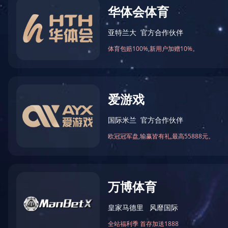
热门产品：
SOS紧急呼叫报警器
NB烟感报警器
NB燃气
报警配件
安全报警