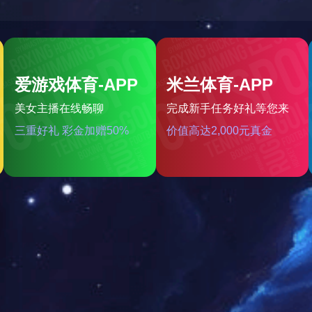
测器防盗门磁报警器MC-01CF
868无线广角红外人体感应探测器 HW-