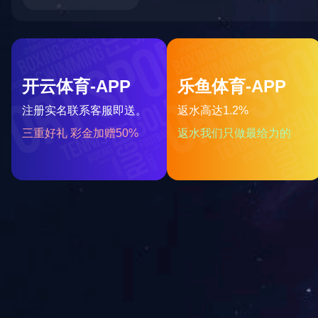
养老智能化终端
居家安全报警
GSM/3G/4G报警器
报警配件
PSTN电话报警
无线门窗探
双网报警
wifi报警
现场报警
一键报警
监控报警