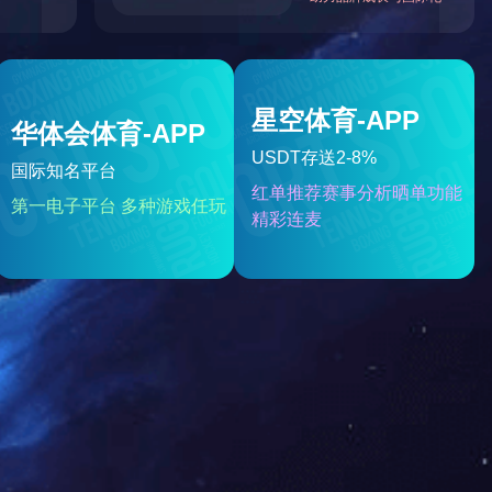
GJ01CF
无线智能幕帘人体红外探测报警器HW-M02
在
线
客
服