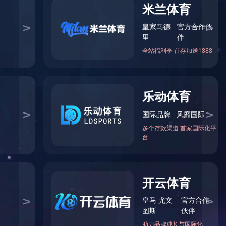
您的位置：
产品中心
»
安全报警
»
报警配件