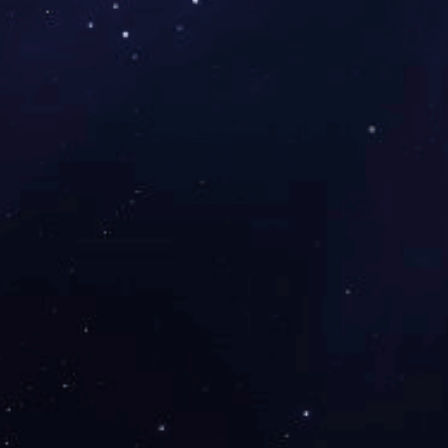
无线
首页
关于我们
产品中心